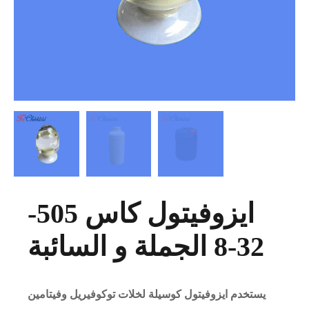
ايزوفيتول كاس 505-
32-8 الجملة و السائبة
يستخدم ايزوفيتول كوسيلة لخلات توكوفيريل وفيتامين