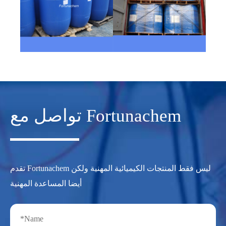
تواصل مع Fortunachem
تقدم Fortunachem ليس فقط المنتجات الكيميائية المهنية ولكن
أيضا المساعدة المهنية