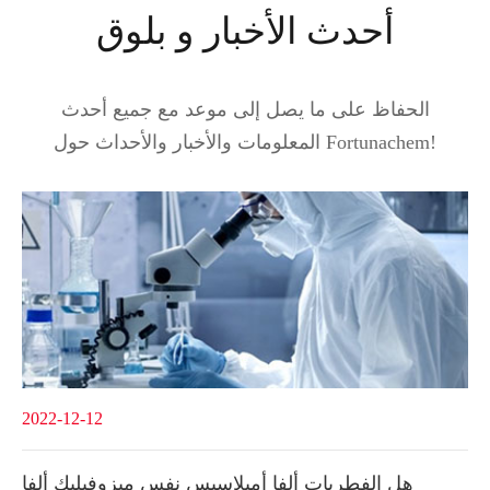
أحدث الأخبار و بلوق
الحفاظ على ما يصل إلى موعد مع جميع أحدث
المعلومات والأخبار والأحداث حول Fortunachem!
2022-12-12
هل الفطريات ألفا أميلاسيس نفس ميزوفيليك ألفا