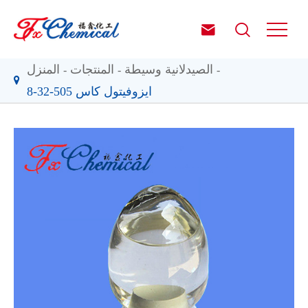


الصيدلانية وسيطة
المنتجات
المنزل
ايزوفيتول كاس 505-32-8