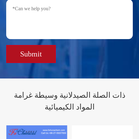
Submit
ذات الصلة الصيدلانية وسيطة غرامة
المواد الكيميائية