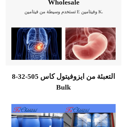
Wholesale
تستخدم وسيطة من فيتامين E وفيتامين K.
التعبئة من ايزوفيتول كاس 505-32-8
Bulk