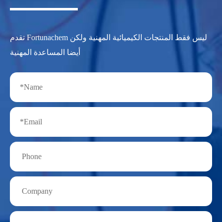
تقدم Fortunachem ليس فقط المنتجات الكيميائية المهنية ولكن
أيضا المساعدة المهنية