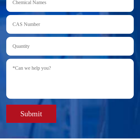
Submit