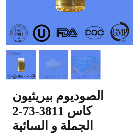
الصوديوم بيريثيون
كاس 3811-73-2
الجملة و السائبة