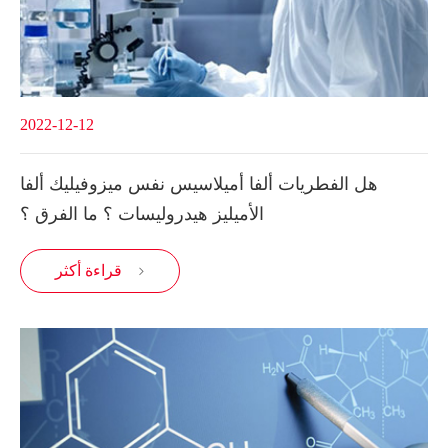
2022-12-12
هل الفطريات ألفا أميلاسيس نفس ميزوفيليك ألفا
الأميليز هيدروليسات ؟ ما الفرق ؟
قراءة أكثر
