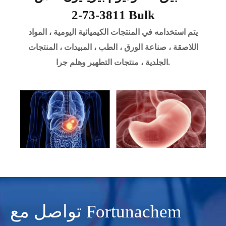
3811-73-2 Bulk
يتم استخدامه في المنتجات الكيميائية اليومية ، المواد
اللاصقة ، صناعة الورق ، الطب ، المبيدات ، المنتجات
الجلدية ، منتجات التطهير وهلم جرا.
تواصل مع Fortunachem