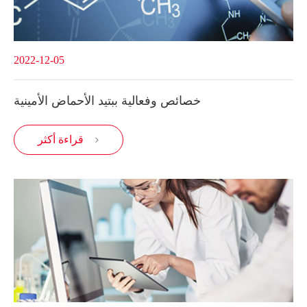
2022-12-05
خصائص وفعالية ببتيد الأحماض الأمينية
قراءة أكثر
