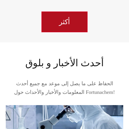
أكثر
أحدث الأخبار و بلوق
الحفاظ على ما يصل إلى موعد مع جميع أحدث
المعلومات والأخبار والأحداث حول Fortunachem!