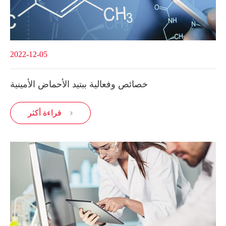
2022-12-05
خصائص وفعالية ببتيد الأحماض الأمينية
قراءة أكثر
