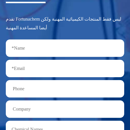
تقدم Fortunachem ليس فقط المنتجات الكيميائية المهنية ولكن
أيضا المساعدة المهنية