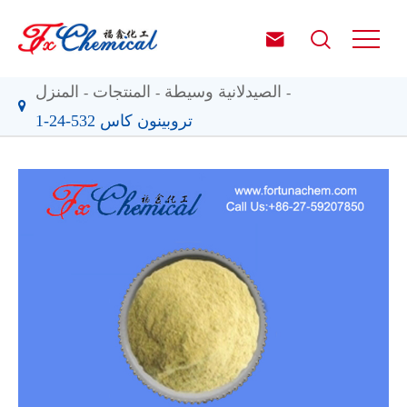


الصيدلانية وسيطة
المنتجات
المنزل
تروبينون كاس 532-24-1