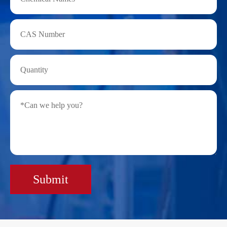
Submit