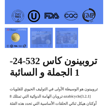
تروبينون كاس 532-24-
1 الجملة و السائبة
تروبينون هو الوسيطة الأولى في التوليف الحيوي للقلويات
تروبان الهامة الدوائية التي تمتلك 8-azabicyclo[3.2.1]
أوكتان هيكل ثنائي الحلقات الأساسية التي تحدد هذه الفئة