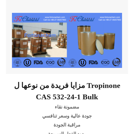
مزايا فريدة من نوعها ل Tropinone
CAS 532-24-1 Bulk
مضمونة نقاء
جودة عالية وسعر تنافسي
مراقبة الجودة
ردود الفعل السريعة