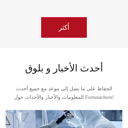
أكثر
أحدث الأخبار و بلوق
الحفاظ على ما يصل إلى موعد مع جميع أحدث
المعلومات والأخبار والأحداث حول Fortunachem!