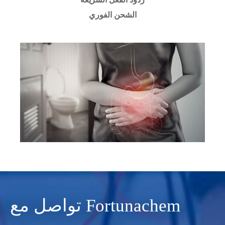
الشحن الفوري
تواصل مع Fortunachem