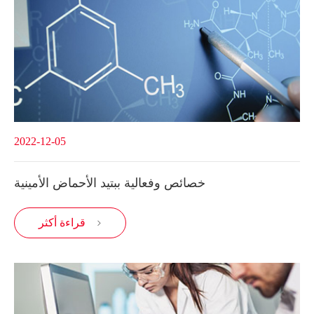
2022-12-05
خصائص وفعالية ببتيد الأحماض الأمينية
قراءة أكثر
