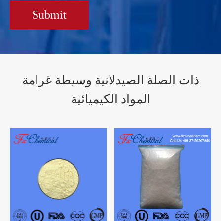
Submit
ذات الصلة الصيدلانية وسيطة غرامة
المواد الكيميائية