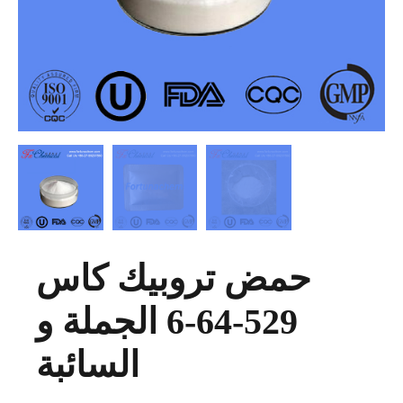
حمض تروبيك كاس
529-64-6 الجملة و
السائبة