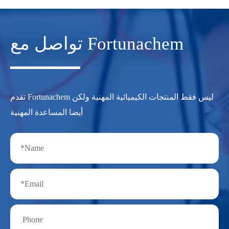
تواصل مع Fortunachem
تقدم Fortunachem ليس فقط المنتجات الكيميائية المهنية ولكن
أيضا المساعدة المهنية