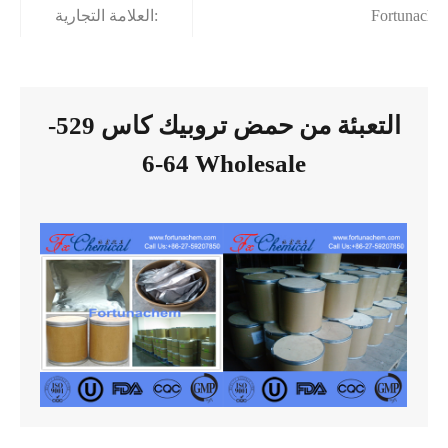
Fortunache
العلامة التجارية:
التعبئة من حمض تروبيك كاس 529-
64-6 Wholesale