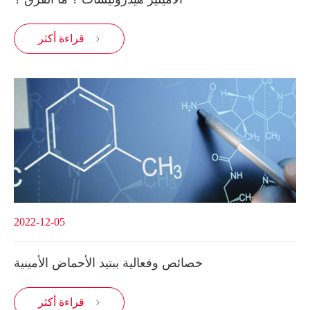
قراءة أكثر

2022-12-05
خصائص وفعالية ببتيد الأحماض الأمينية
قراءة أكثر
