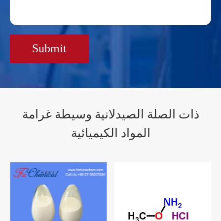
Submit
ذات الصلة الصيدلانية وسيطة غرامة
المواد الكيميائية