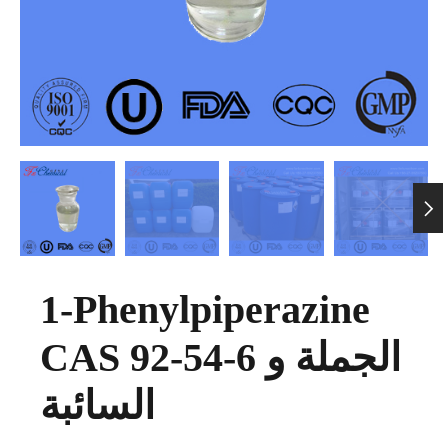

1-Phenylpiperazine
CAS 92-54-6 الجملة و
السائبة