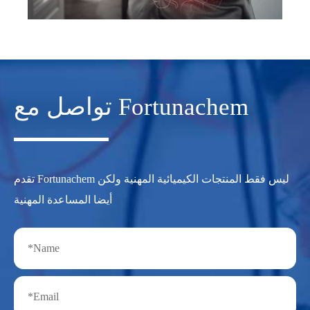
تواصل مع Fortunachem
تقدم Fortunachem ليس فقط المنتجات الكيميائية المهنية ولكن
أيضا المساعدة المهنية