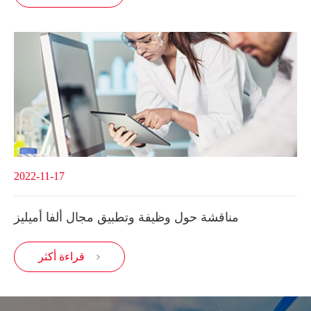
2022-11-17
مناقشة حول وظيفة وتطبيق مجال ألفا أميليز
قراءة أكثر
