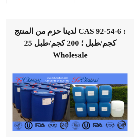
لدينا حزم من المنتج CAS 92-54-6 :
25 كجم/طبل ؛ 200 كجم/طبل
Wholesale