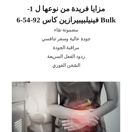
مزايا فريدة من نوعها ل 1-
فينيلبيبيرازين كاس 92-54-6 Bulk
مضمونة نقاء
جودة عالية وسعر تنافسي
مراقبة الجودة
ردود الفعل السريعة
الشحن الفوري