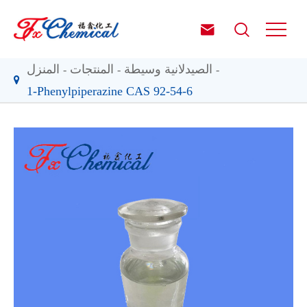


الصيدلانية وسيطة
المنتجات
المنزل
1-Phenylpiperazine CAS 92-54-6