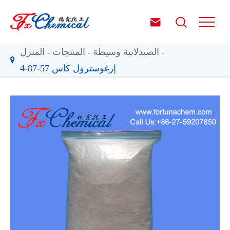


الصيدلانية وسيطة
المنتجات
المنزل
إرغوسترول كاس 57-87-4