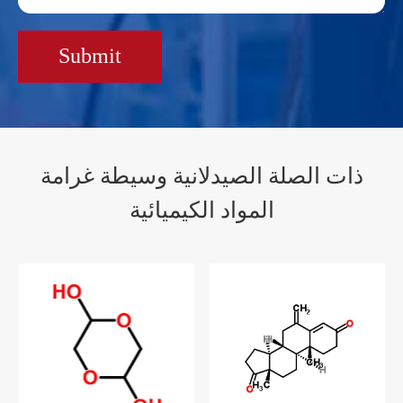
Submit
ذات الصلة الصيدلانية وسيطة غرامة
المواد الكيميائية