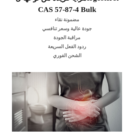
CAS 57-87-4 Bulk
مضمونة نقاء
جودة عالية وسعر تنافسي
مراقبة الجودة
ردود الفعل السريعة
الشحن الفوري