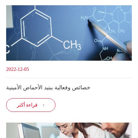
2022-12-05
خصائص وفعالية ببتيد الأحماض الأمينية
قراءة أكثر
