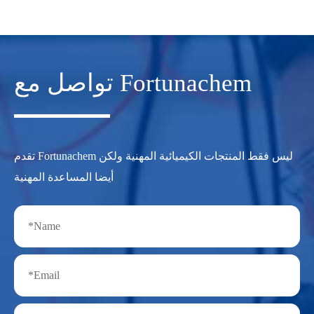
تواصل مع Fortunachem
تقدم Fortunachem ليس فقط المنتجات الكيميائية المهنية ولكن
أيضا المساعدة المهنية