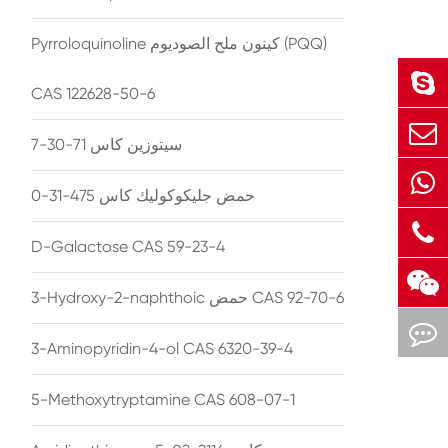
Pyrroloquinoline كينون ملح الصوديوم (PQQ)
CAS 122628-50-6
سيتوزين كاس 71-30-7
حمض جليكوكوليك كاس 475-31-0
D-Galactose CAS 59-23-4
3-Hydroxy-2-naphthoic حمض CAS 92-70-6
3-Aminopyridin-4-ol CAS 6320-39-4
5-Methoxytryptamine CAS 608-07-1