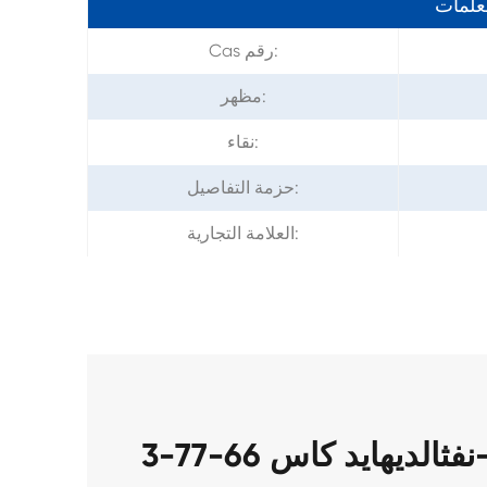
معلمات
Cas رقم:
مظهر:
نقاء:
حزمة التفاصيل:
العلامة التجارية: