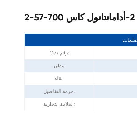
-2
معلمات
Cas رقم:
مظهر:
نقاء:
حزمة التفاصيل:
العلامة التجارية: