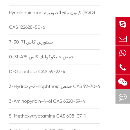
Pyrroloquinoline كينون ملح الصوديوم (PQQ)
CAS 122628-50-6
سيتوزين كاس 71-30-7
حمض جليكوكوليك كاس 475-31-0
D-Galactose CAS 59-23-4
3-Hydroxy-2-naphthoic حمض CAS 92-70-6
3-Aminopyridin-4-ol CAS 6320-39-4
5-Methoxytryptamine CAS 608-07-1