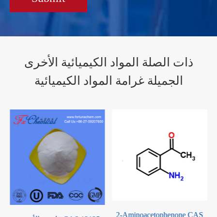
ذات الصلة المواد الكيميائية الأخرى
الجميلة غرامة المواد الكيميائية
2-Aminoacetophenone CAS