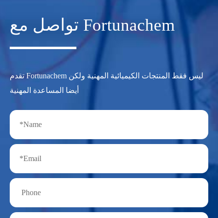
تواصل مع Fortunachem
تقدم Fortunachem ليس فقط المنتجات الكيميائية المهنية ولكن
أيضا المساعدة المهنية