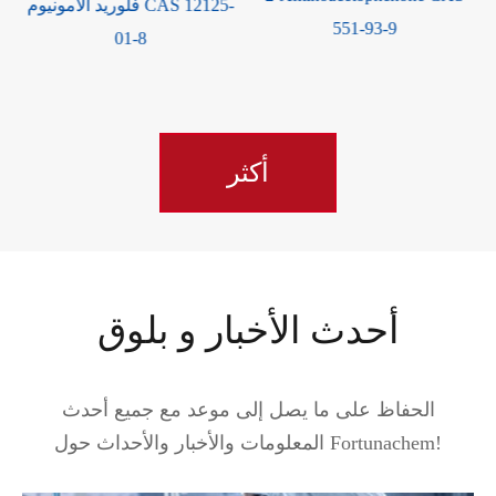
فلوريد الأمونيوم CAS 12125-
551-93-9
01-8
أكثر
أحدث الأخبار و بلوق
الحفاظ على ما يصل إلى موعد مع جميع أحدث
المعلومات والأخبار والأحداث حول Fortunachem!