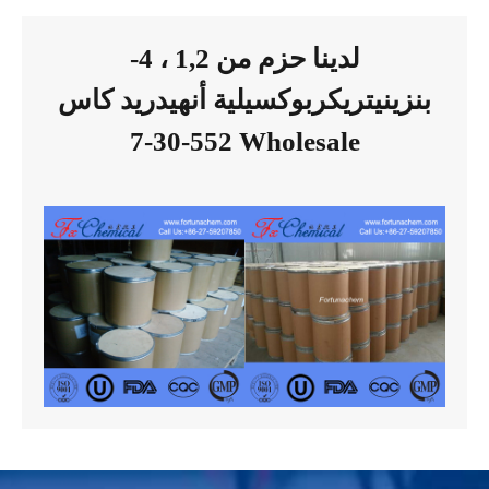
لدينا حزم من 1,2 ، 4-
بنزينيتريكربوكسيلية أنهيدريد كاس
552-30-7 Wholesale