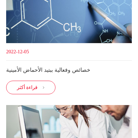
2022-12-05
خصائص وفعالية ببتيد الأحماض الأمينية
قراءة أكثر
