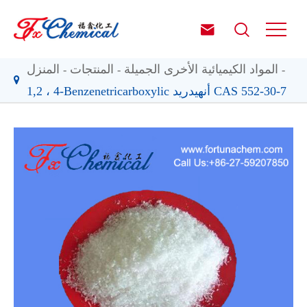


المواد الكيميائية الأخرى الجميلة
المنتجات
المنزل
1,2 ، 4-Benzenetricarboxylic أنهيدريد CAS 552-30-7