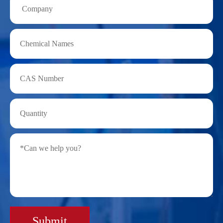
Submit