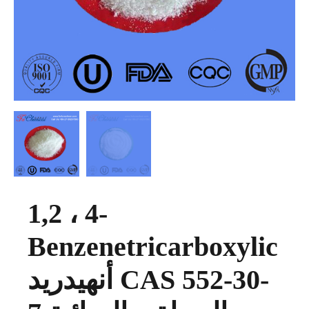
1,2 ، 4-
Benzenetricarboxylic
أنهيدريد CAS 552-30-