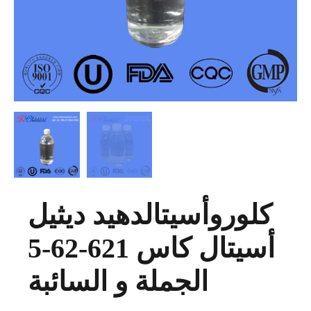
كلوروأسيتالدهيد ديثيل
أسيتال كاس 621-62-5
الجملة و السائبة