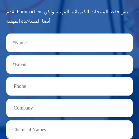
تقدم Fortunachem ليس فقط المنتجات الكيميائية المهنية ولكن
أيضا المساعدة المهنية