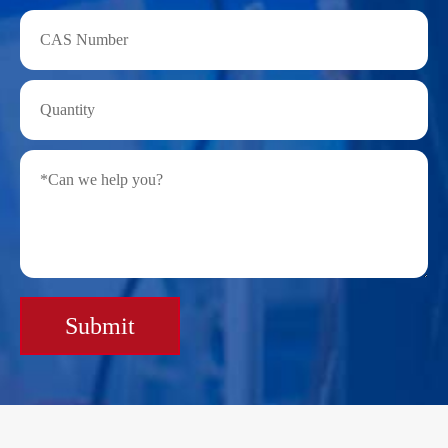
Submit