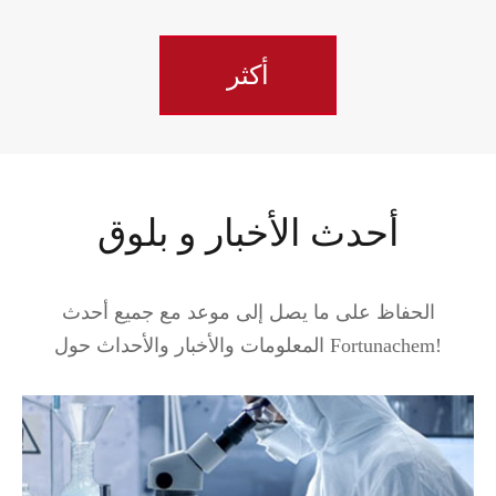
أكثر
أحدث الأخبار و بلوق
الحفاظ على ما يصل إلى موعد مع جميع أحدث
المعلومات والأخبار والأحداث حول Fortunachem!