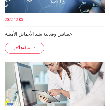
2022-12-05
خصائص وفعالية ببتيد الأحماض الأمينية
قراءة أكثر
