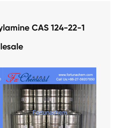
lesale