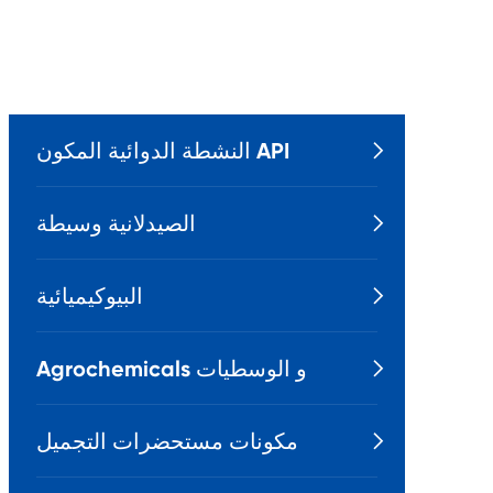
النشطة الدوائية المكون API

الصيدلانية وسيطة

البيوكيميائية

Agrochemicals و الوسطيات

مكونات مستحضرات التجميل
