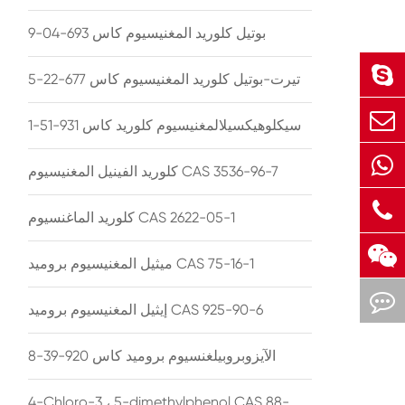
بوتيل كلوريد المغنيسيوم كاس 693-04-9
تيرت-بوتيل كلوريد المغنيسيوم كاس 677-22-5
سيكلوهيكسيلالمغنيسيوم كلوريد كاس 931-51-1
كلوريد الفينيل المغنيسيوم CAS 3536-96-7
كلوريد الماغنسيوم CAS 2622-05-1
ميثيل المغنيسيوم بروميد CAS 75-16-1
إيثيل المغنيسيوم بروميد CAS 925-90-6
الآيزوبروبيلغنسيوم بروميد كاس 920-39-8
4-Chloro-3 ، 5-dimethylphenol CAS 88-