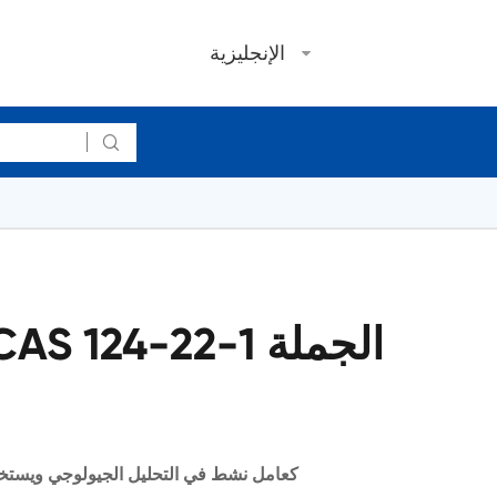
الإنجليزية

ne CAS 124-22-1