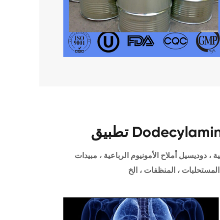
Dodecylamine C
 ، دوديسيل أملاح الأمونيوم الرباعية ، مبيدات