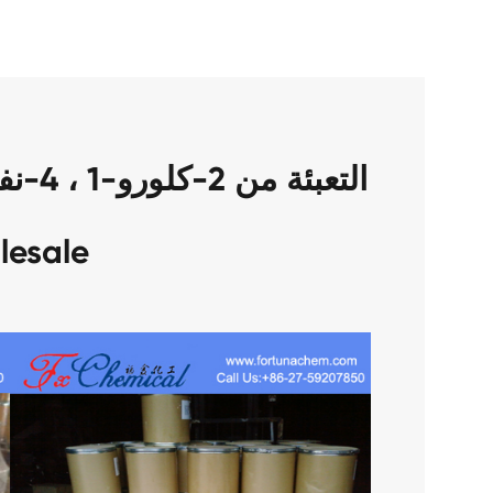
lesale