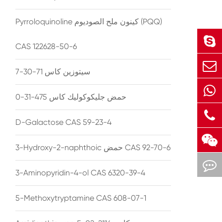
Pyrroloquinoline كينون ملح الصوديوم (PQQ)
CAS 122628-50-6
سيتوزين كاس 71-30-7
حمض جليكوكوليك كاس 475-31-0
D-Galactose CAS 59-23-4
3-Hydroxy-2-naphthoic حمض CAS 92-70-6
3-Aminopyridin-4-ol CAS 6320-39-4
5-Methoxytryptamine CAS 608-07-1