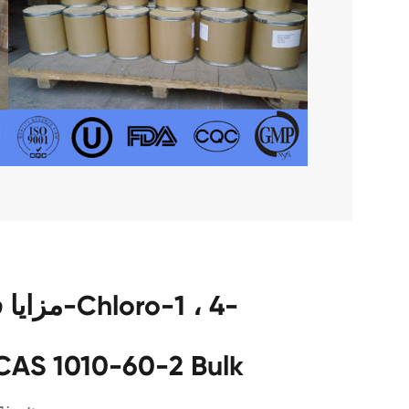
CAS 1010-60-2 Bulk