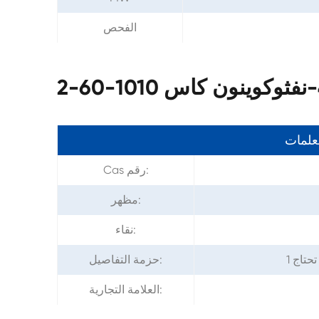
الفحص
معلمات
Cas رقم:
مظهر:
نقاء:
حزمة التفاصيل:
العلامة التجارية: