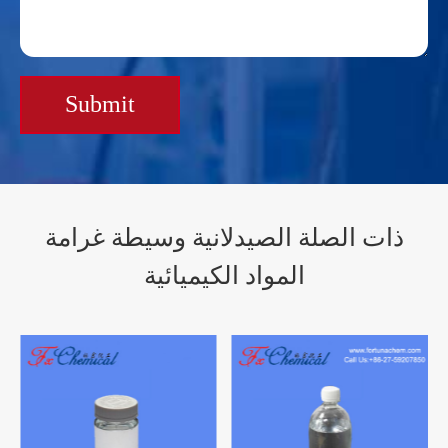
Submit
ذات الصلة الصيدلانية وسيطة غرامة
المواد الكيميائية