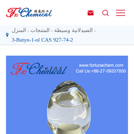


الصيدلانية وسيطة
المنتجات
المنزل
3-Butyn-1-ol CAS 927-74-2