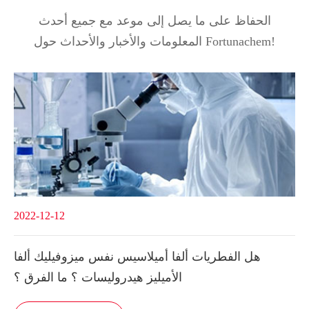
الحفاظ على ما يصل إلى موعد مع جميع أحدث
المعلومات والأخبار والأحداث حول Fortunachem!
2022-12-12
هل الفطريات ألفا أميلاسيس نفس ميزوفيليك ألفا
الأميليز هيدروليسات ؟ ما الفرق ؟