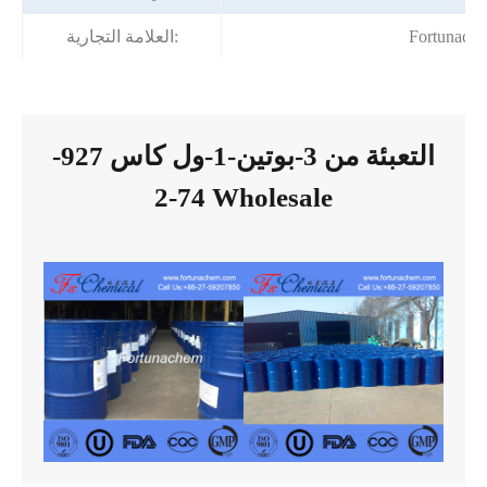
Fortunach
العلامة التجارية:
التعبئة من 3-بوتين-1-ول كاس 927-
74-2 Wholesale