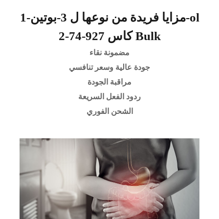
مزايا فريدة من نوعها ل 3-بوتين-1-ol
كاس 927-74-2 Bulk
مضمونة نقاء
جودة عالية وسعر تنافسي
مراقبة الجودة
ردود الفعل السريعة
الشحن الفوري