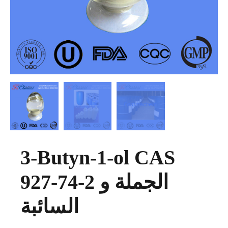
3-Butyn-1-ol CAS
927-74-2 الجملة و
السائبة