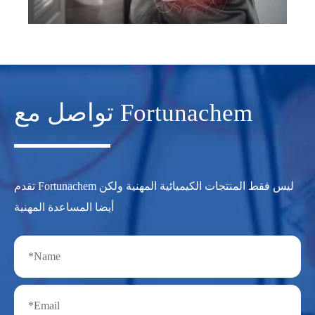
تواصل مع Fortunachem
تقدم Fortunachem ليس فقط المنتجات الكيميائية المهنية ولكن
أيضا المساعدة المهنية