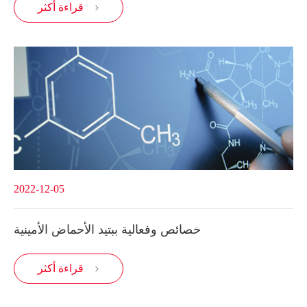
قراءة أكثر

2022-12-05
خصائص وفعالية ببتيد الأحماض الأمينية
قراءة أكثر
