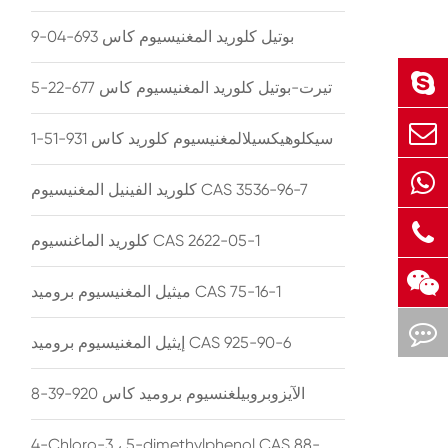
بوتيل كلوريد المغنيسيوم كاس 693-04-9
تيرت-بوتيل كلوريد المغنيسيوم كاس 677-22-5
سيكلوهيكسيلالمغنيسيوم كلوريد كاس 931-51-1
كلوريد الفينيل المغنيسيوم CAS 3536-96-7
كلوريد الماغنسيوم CAS 2622-05-1
ميثيل المغنيسيوم بروميد CAS 75-16-1
إيثيل المغنيسيوم بروميد CAS 925-90-6
الآيزوبروبيلغنسيوم بروميد كاس 920-39-8
4-Chloro-3 ، 5-dimethylphenol CAS 88-