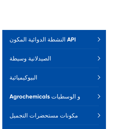
النشطة الدوائية المكون API

الصيدلانية وسيطة

البيوكيميائية

Agrochemicals و الوسطيات

مكونات مستحضرات التجميل
