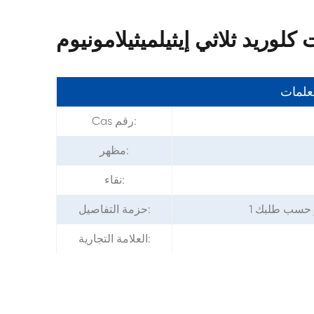
معلمات
Cas رقم:
مظهر:
نقاء:
حزمة التفاصيل:
العلامة التجارية: