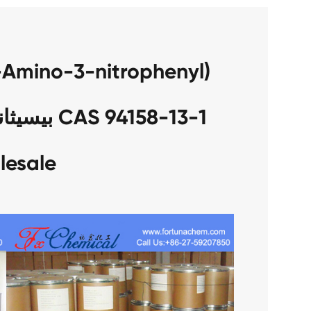
lesale