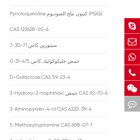
Pyrroloquinoline كينون ملح الصوديوم (PQQ)
CAS 122628-50-6
سيتوزين كاس 71-30-7
حمض جليكوكوليك كاس 475-31-0
D-Galactose CAS 59-23-4
3-Hydroxy-2-naphthoic حمض CAS 92-70-6
3-Aminopyridin-4-ol CAS 6320-39-4
5-Methoxytryptamine CAS 608-07-1