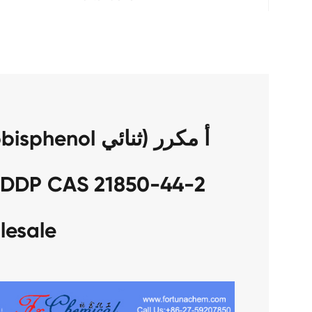
lesale