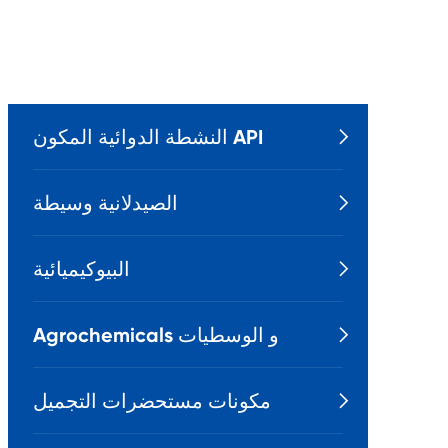
النشطة الدوائية المكون API

الصيدلانية وسيطة

البيوكيميائية

Agrochemicals و الوسطيات

مكونات مستحضرات التجميل
