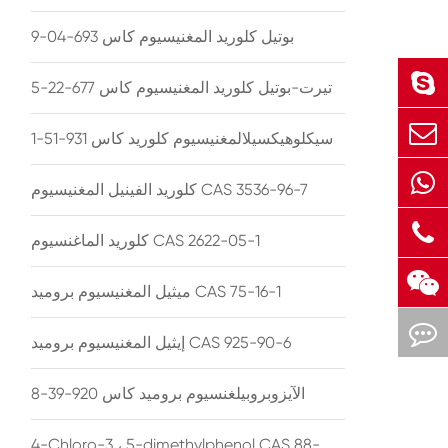
بوتيل كلوريد المغنيسيوم كاس 693-04-9
تيرت-بوتيل كلوريد المغنيسيوم كاس 677-22-5
سيكلوهيكسيلالمغنيسيوم كلوريد كاس 931-51-1
كلوريد الفينيل المغنيسيوم CAS 3536-96-7
كلوريد الماغنسيوم CAS 2622-05-1
ميثيل المغنيسيوم بروميد CAS 75-16-1
إيثيل المغنيسيوم بروميد CAS 925-90-6
الآيزوبروبيلغنسيوم بروميد كاس 920-39-8
4-Chloro-3 ، 5-dimethylphenol CAS 88-