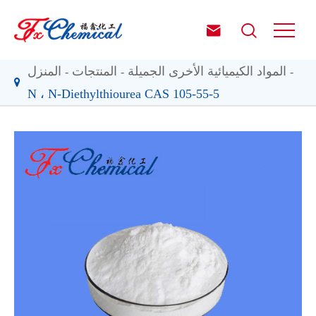


المواد الكيميائية الأخرى الجميلة
المنتجات
المنزل
N ، N-Diethylthiourea CAS 105-55-5