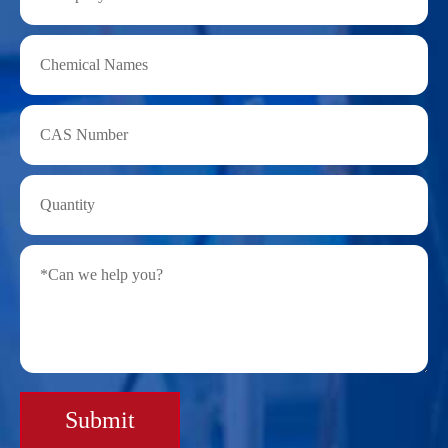
Submit