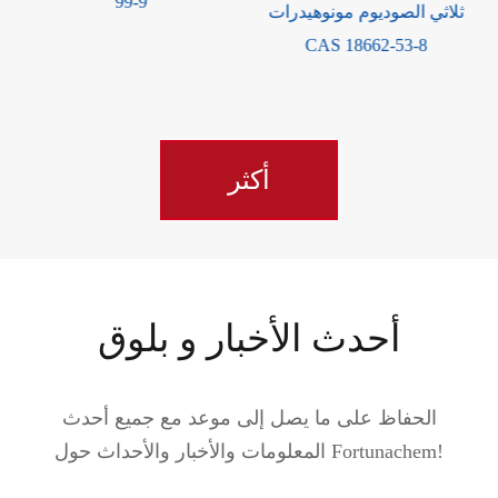
ثلاثي الصوديوم مونوهيدرات
CAS 18662-53-8
أكثر
أحدث الأخبار و بلوق
الحفاظ على ما يصل إلى موعد مع جميع أحدث
المعلومات والأخبار والأحداث حول Fortunachem!