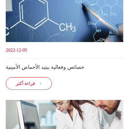
2022-12-05
خصائص وفعالية ببتيد الأحماض الأمينية
قراءة أكثر
