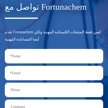
تواصل مع Fortunachem
تقدم Fortunachem ليس فقط المنتجات الكيميائية المهنية ولكن
أيضا المساعدة المهنية