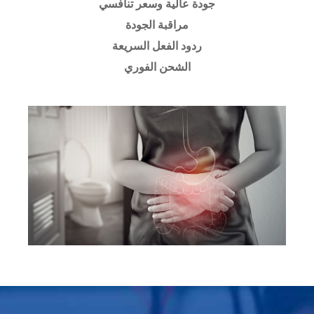
جودة عالية وسعر تنافسي
مراقبة الجودة
ردود الفعل السريعة
الشحن الفوري