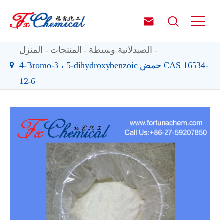


الصيدلانية وسيطة
المنتجات
المنزل
4-Bromo-3 ، 5-dihydroxybenzoic حمض CAS 16534-
12-6