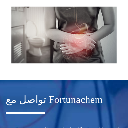
تواصل مع Fortunachem