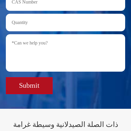
Submit
ذات الصلة الصيدلانية وسيطة غرامة