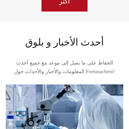
أكثر
أحدث الأخبار و بلوق
الحفاظ على ما يصل إلى موعد مع جميع أحدث
المعلومات والأخبار والأحداث حول Fortunachem!