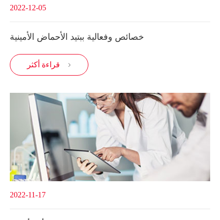
2022-12-05
خصائص وفعالية ببتيد الأحماض الأمينية
قراءة أكثر

2022-11-17