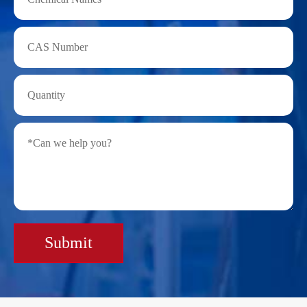
Submit