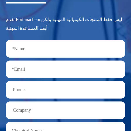
تقدم Fortunachem ليس فقط المنتجات الكيميائية المهنية ولكن
أيضا المساعدة المهنية