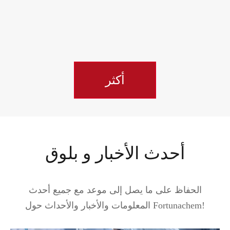
أكثر
أحدث الأخبار و بلوق
الحفاظ على ما يصل إلى موعد مع جميع أحدث
المعلومات والأخبار والأحداث حول Fortunachem!