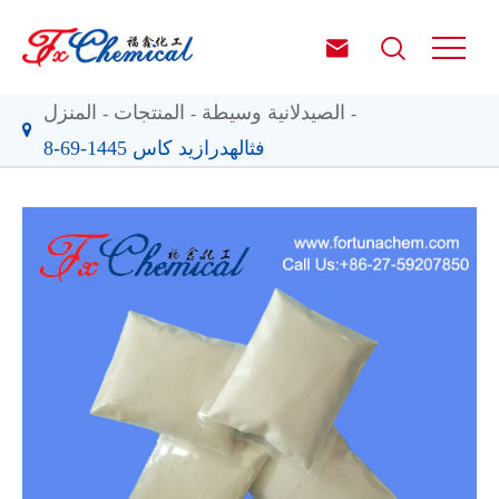


الصيدلانية وسيطة
المنتجات
المنزل
فثالهدرازيد كاس 1445-69-8