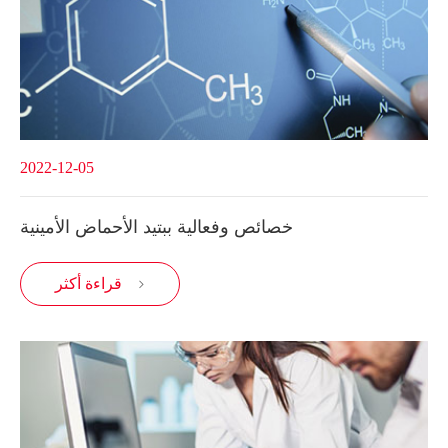
2022-12-05
خصائص وفعالية ببتيد الأحماض الأمينية
قراءة أكثر
