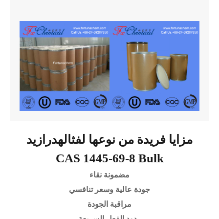
مزايا فريدة من نوعها لفثالهدرازيد
CAS 1445-69-8 Bulk
مضمونة نقاء
جودة عالية وسعر تنافسي
مراقبة الجودة
ردود الفعل السريعة