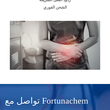
الشحن الفوري
تواصل مع Fortunachem