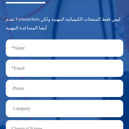
تقدم Fortunachem ليس فقط المنتجات الكيميائية المهنية ولكن
أيضا المساعدة المهنية