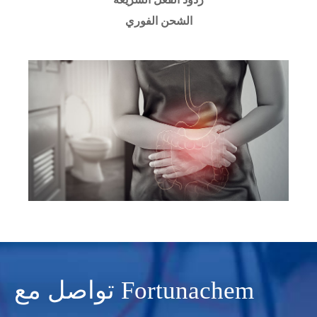
الشحن الفوري
تواصل مع Fortunachem