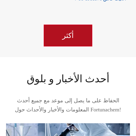
أكثر
أحدث الأخبار و بلوق
الحفاظ على ما يصل إلى موعد مع جميع أحدث
المعلومات والأخبار والأحداث حول Fortunachem!