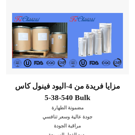
مزايا فريدة من 4-اليود فينول كاس
540-38-5 Bulk
مضمونة الطهارة
جودة عالية وسعر تنافسي
مراقبة الجودة
ردود الفعل السريعة