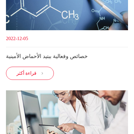
2022-12-05
خصائص وفعالية ببتيد الأحماض الأمينية
قراءة أكثر
