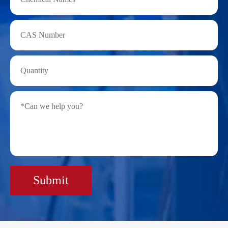
Submit