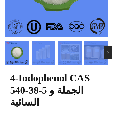

4-Iodophenol CAS
540-38-5 الجملة و
السائبة