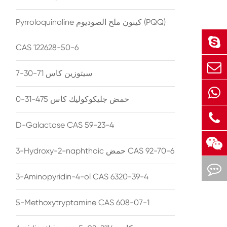
Pyrroloquinoline كينون ملح الصوديوم (PQQ)
CAS 122628-50-6
سيتوزين كاس 71-30-7
حمض جليكوكوليك كاس 475-31-0
D-Galactose CAS 59-23-4
3-Hydroxy-2-naphthoic حمض CAS 92-70-6
3-Aminopyridin-4-ol CAS 6320-39-4
5-Methoxytryptamine CAS 608-07-1