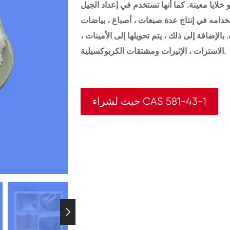
 خلايا معينة. كما أنها تستخدم في إعداد الجيل
تخدامه في إنتاج عدة صبغات ، أصباغ ، بياضات
الإضافة إلى ذلك ، يتم تحويلها إلى الأمينات ،
الاسترات ، الإثيرات ومشتقات الكربوكسيلية.
حيث لشراء CAS 581-43-1
