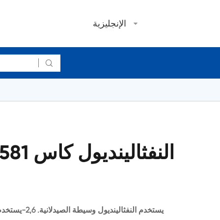
الإنجليزية
