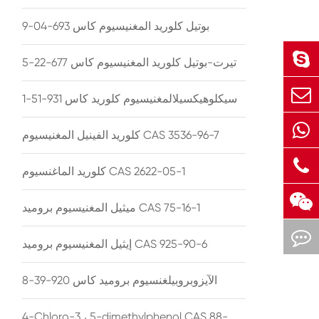
بوتيل كلوريد المغنيسيوم كاس 693-04-9
تيرت-بوتيل كلوريد المغنيسيوم كاس 677-22-5
سيكلوهيكسيلالمغنيسيوم كلوريد كاس 931-51-1
كلوريد الفينيل المغنيسيوم CAS 3536-96-7
كلوريد الماغنسيوم CAS 2622-05-1
ميثيل المغنيسيوم بروميد CAS 75-16-1
إيثيل المغنيسيوم بروميد CAS 925-90-6
الآيزوبروبيلغنسيوم بروميد كاس 920-39-8
4-Chloro-3 ، 5-dimethylphenol CAS 88-