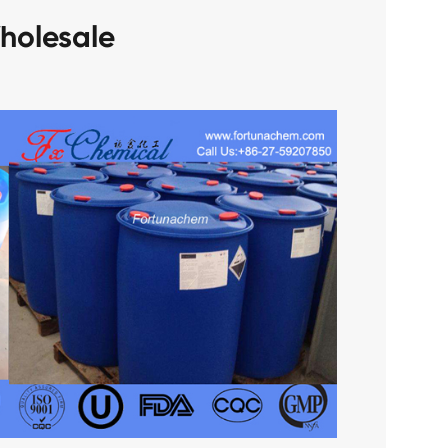
6 Wholesale