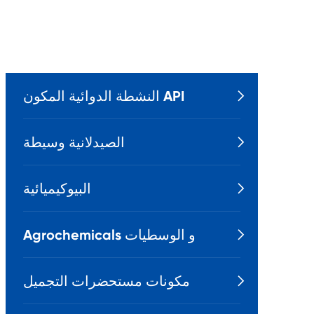
النشطة الدوائية المكون API

الصيدلانية وسيطة

البيوكيميائية

Agrochemicals و الوسطيات

مكونات مستحضرات التجميل
