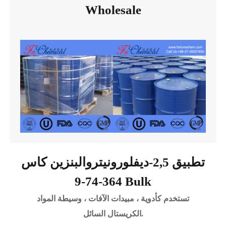
Wholesale
تطبيق 2,5-ديفلورونيتروالبنزين كاس
364-74-9 Bulk
تستخدم كأدوية ، مبيدات الآفات ، وسيطة المواد
الكريستال السائل.