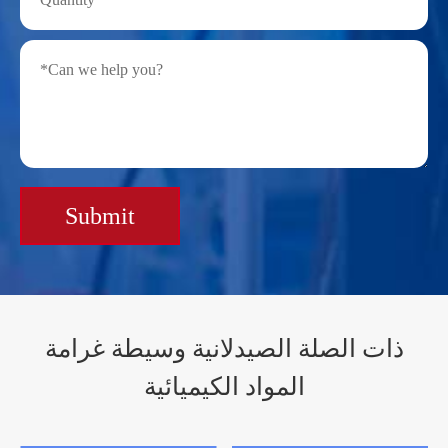
Submit
ذات الصلة الصيدلانية وسيطة غرامة
المواد الكيميائية