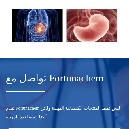
تواصل مع Fortunachem
تقدم Fortunachem ليس فقط المنتجات الكيميائية المهنية ولكن
أيضا المساعدة المهنية