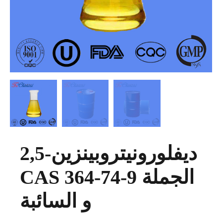
2,5-ديفلورونيتروبينزين
CAS 364-74-9 الجملة
و السائبة