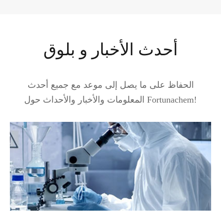
أحدث الأخبار و بلوق
الحفاظ على ما يصل إلى موعد مع جميع أحدث
المعلومات والأخبار والأحداث حول Fortunachem!