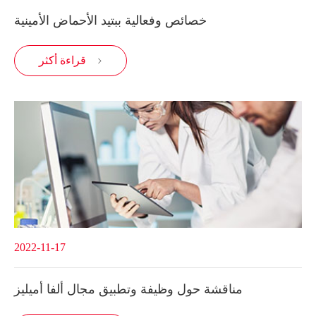
خصائص وفعالية ببتيد الأحماض الأمينية
قراءة أكثر

2022-11-17
مناقشة حول وظيفة وتطبيق مجال ألفا أميليز