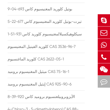
بوتيل كلوريد المغنيسيوم كاس 693-04-9
تيرت-بوتيل كلوريد المغنيسيوم كاس 677-22-5
سيكلوهيكسيلالمغنيسيوم كلوريد كاس 931-51-1
كلوريد الفينيل المغنيسيوم CAS 3536-96-7
كلوريد الماغنسيوم CAS 2622-05-1
ميثيل المغنيسيوم بروميد CAS 75-16-1
إيثيل المغنيسيوم بروميد CAS 925-90-6
الآيزوبروبيلغنسيوم بروميد كاس 920-39-8
4-Chloro-3 ، 5-dimethylphenol CAS 88-