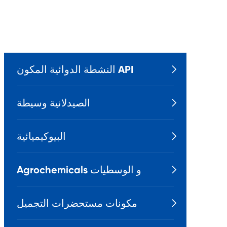
النشطة الدوائية المكون API

الصيدلانية وسيطة

البيوكيميائية

Agrochemicals و الوسطيات

مكونات مستحضرات التجميل
