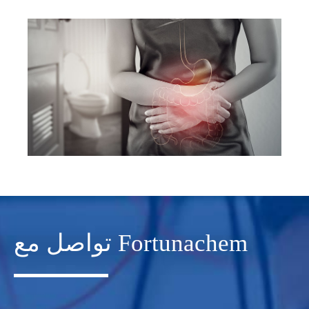
تواصل مع Fortunachem