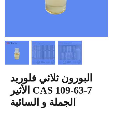
البورون ثلاثي فلوريد
الأثير CAS 109-63-7
الجملة و السائبة