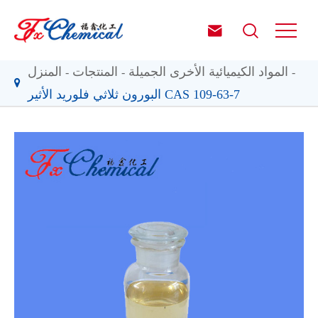


المواد الكيميائية الأخرى الجميلة
المنتجات
المنزل
البورون ثلاثي فلوريد الأثير CAS 109-63-7