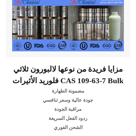
مزايا فريدة من نوعها لالبورون ثلاثي
فلوريد الأثيرات CAS 109-63-7 Bulk
مضمونة الطهارة
جودة عالية وسعر تنافسي
مراقبة الجودة
ردود الفعل السريعة
الشحن الفوري