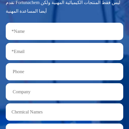
تقدم Fortunachem ليس فقط المنتجات الكيميائية المهنية ولكن
أيضا المساعدة المهنية