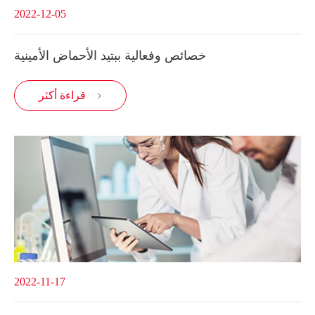
2022-12-05
خصائص وفعالية ببتيد الأحماض الأمينية
قراءة أكثر

2022-11-17