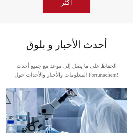
أكثر
أحدث الأخبار و بلوق
الحفاظ على ما يصل إلى موعد مع جميع أحدث
المعلومات والأخبار والأحداث حول Fortunachem!