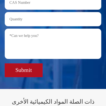
Submit
ذات الصلة المواد الكيميائية الأخرى