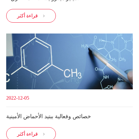
قراءة أكثر

2022-12-05
خصائص وفعالية ببتيد الأحماض الأمينية
قراءة أكثر
