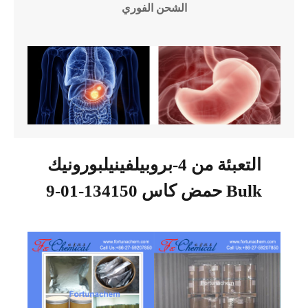
الشحن الفوري
التعبئة من 4-بروبيلفينيلبورونيك
حمض كاس 134150-01-9 Bulk