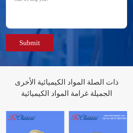
Submit
ذات الصلة المواد الكيميائية الأخرى
الجميلة غرامة المواد الكيميائية