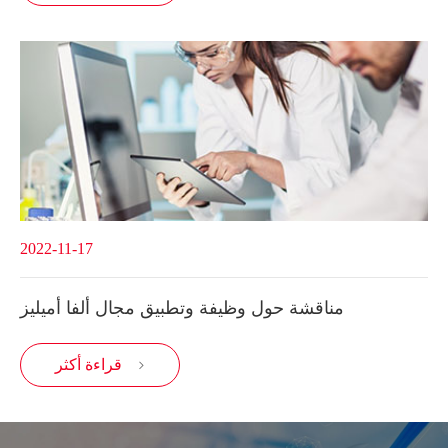
2022-11-17
مناقشة حول وظيفة وتطبيق مجال ألفا أميليز
قراءة أكثر
