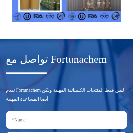
تواصل مع Fortunachem
تقدم Fortunachem ليس فقط المنتجات الكيميائية المهنية ولكن
أيضا المساعدة المهنية