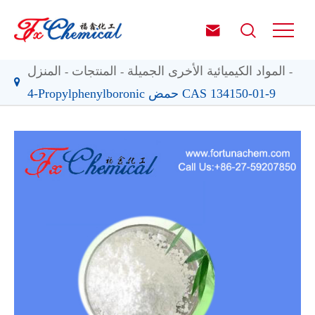


المواد الكيميائية الأخرى الجميلة
المنتجات
المنزل
4-Propylphenylboronic حمض CAS 134150-01-9