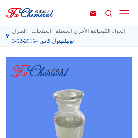


المواد الكيميائية الأخرى الجميلة
المنتجات
المنزل
نونيلفينول كاس 25154-52-3