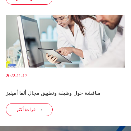
2022-11-17
مناقشة حول وظيفة وتطبيق مجال ألفا أميليز
قراءة أكثر
