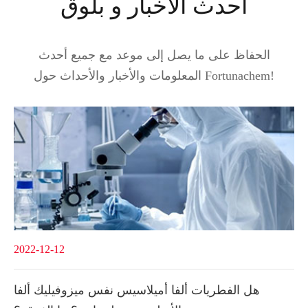
أحدث الأخبار و بلوق
الحفاظ على ما يصل إلى موعد مع جميع أحدث
المعلومات والأخبار والأحداث حول Fortunachem!
2022-12-12
هل الفطريات ألفا أميلاسيس نفس ميزوفيليك ألفا