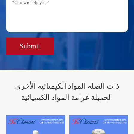
Submit
ذات الصلة المواد الكيميائية الأخرى
الجميلة غرامة المواد الكيميائية