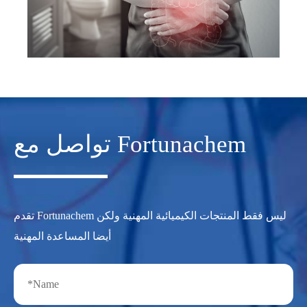
تواصل مع Fortunachem
تقدم Fortunachem ليس فقط المنتجات الكيميائية المهنية ولكن
أيضا المساعدة المهنية