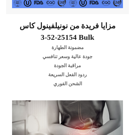
مزايا فريدة من نونيلفينول كاس
25154-52-3 Bulk
مضمونة الطهارة
جودة عالية وسعر تنافسي
مراقبة الجودة
ردود الفعل السريعة
الشحن الفوري