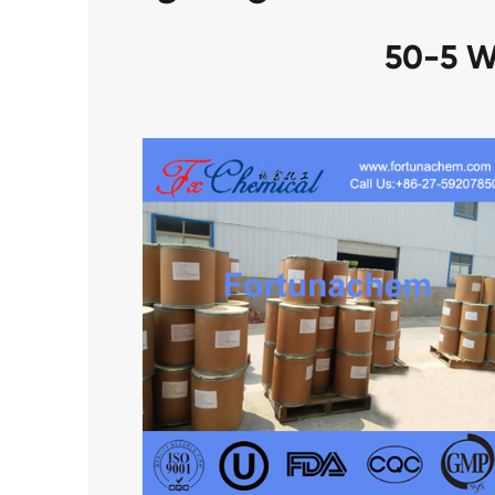
50-5 W