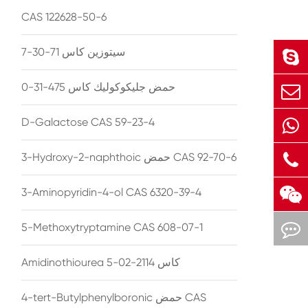
CAS 122628-50-6
سيتوزين كاس 71-30-7
حمض جليكوكوليك كاس 475-31-0
D-Galactose CAS 59-23-4
3-Hydroxy-2-naphthoic حمض CAS 92-70-6
3-Aminopyridin-4-ol CAS 6320-39-4
5-Methoxytryptamine CAS 608-07-1
Amidinothiourea كاس 2114-02-5
4-tert-Butylphenylboronic حمض CAS