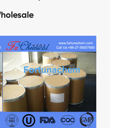
holesale