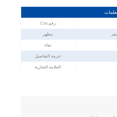
معلمات
Cas رقم:
صفر
مظهر:
نقاء:
حزمة التفاصيل:
العلامة التجارية: