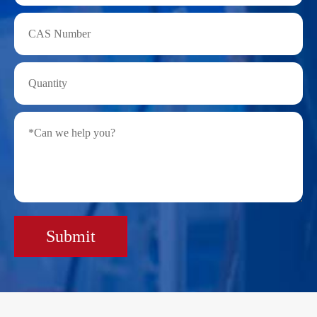
Submit