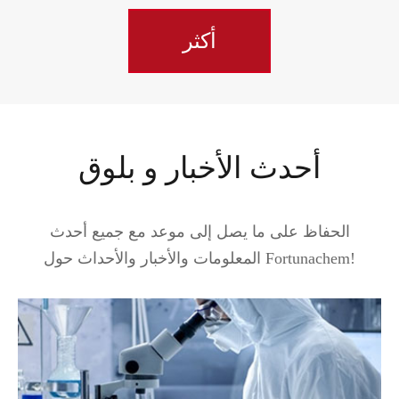
أكثر
أحدث الأخبار و بلوق
الحفاظ على ما يصل إلى موعد مع جميع أحدث
المعلومات والأخبار والأحداث حول Fortunachem!