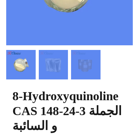
8-Hydroxyquinoline
CAS 148-24-3 الجملة
و السائبة