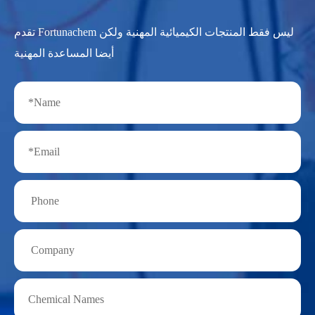
تقدم Fortunachem ليس فقط المنتجات الكيميائية المهنية ولكن
أيضا المساعدة المهنية