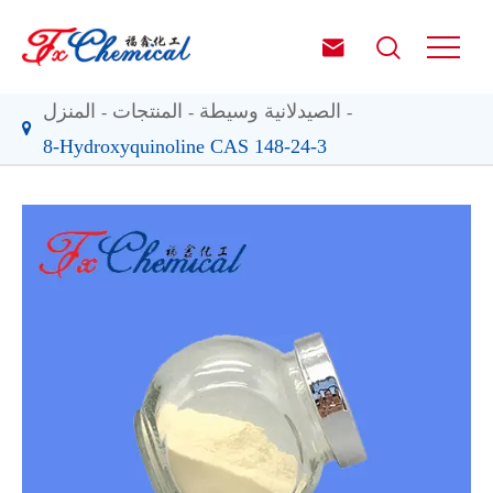


الصيدلانية وسيطة
المنتجات
المنزل
8-Hydroxyquinoline CAS 148-24-3