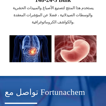
يستخدم هذا المنتج لتصنيع الأصباغ والمبيدات الحشرية
والوسطات الصيدلانية ، فضلا عن المؤشرات المعقدة
والكواشف الكروماتوغرافية.
تواصل مع Fortunachem