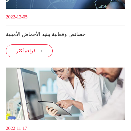
2022-12-05
خصائص وفعالية ببتيد الأحماض الأمينية
قراءة أكثر

2022-11-17