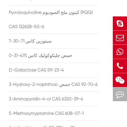
Pyrroloquinoline كينون ملح الصوديوم (PQQ)
CAS 122628-50-6
سيتوزين كاس 71-30-7
حمض جليكوكوليك كاس 475-31-0
D-Galactose CAS 59-23-4
3-Hydroxy-2-naphthoic حمض CAS 92-70-6
3-Aminopyridin-4-ol CAS 6320-39-4
5-Methoxytryptamine CAS 608-07-1