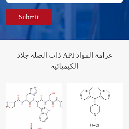
Submit
ذات الصلة جلاد API غرامة المواد
الكيميائية