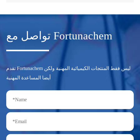
تواصل مع Fortunachem
تقدم Fortunachem ليس فقط المنتجات الكيميائية المهنية ولكن
أيضا المساعدة المهنية