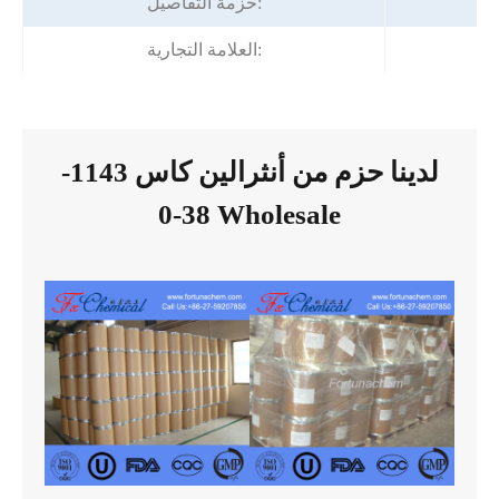
حزمة التفاصيل:
العلامة التجارية:
لدينا حزم من أنثرالين كاس 1143-
38-0 Wholesale