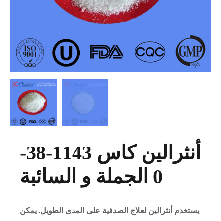
أنثرالين كاس 1143-38-
0 الجملة و السائبة
يستخدم أنثرالين لعلاج الصدفية على المدى الطويل. يمكن