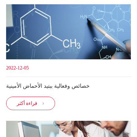
2022-12-05
خصائص وفعالية ببتيد الأحماض الأمينية
قراءة أكثر
