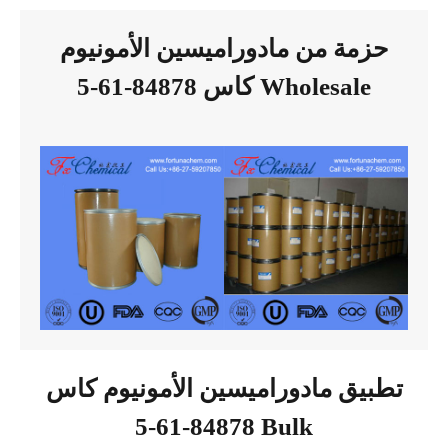
حزمة من مادوراميسين الأمونيوم
كاس 84878-61-5 Wholesale
تطبيق مادوراميسين الأمونيوم كاس
84878-61-5 Bulk