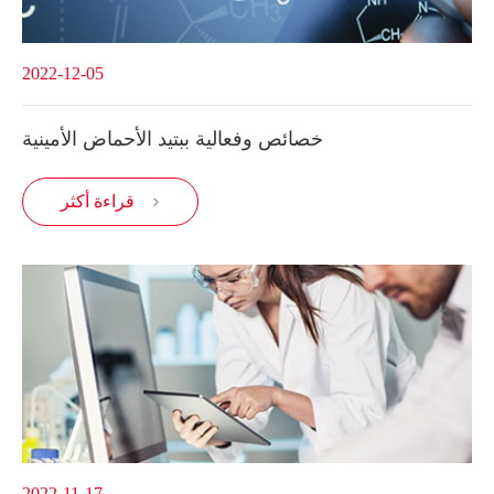
2022-12-05
خصائص وفعالية ببتيد الأحماض الأمينية
قراءة أكثر

2022-11-17