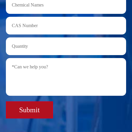
Submit