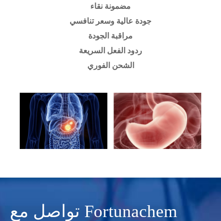
مضمونة نقاء
جودة عالية وسعر تنافسي
مراقبة الجودة
ردود الفعل السريعة
الشحن الفوري
تواصل مع Fortunachem