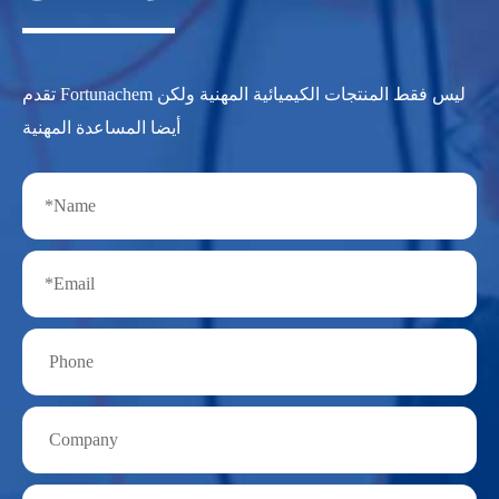
تقدم Fortunachem ليس فقط المنتجات الكيميائية المهنية ولكن
أيضا المساعدة المهنية