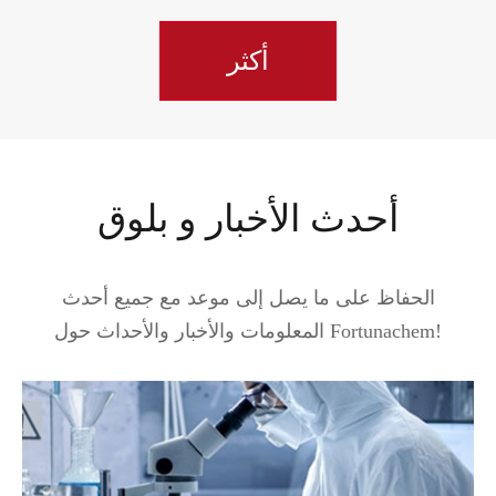
أكثر
أحدث الأخبار و بلوق
الحفاظ على ما يصل إلى موعد مع جميع أحدث
المعلومات والأخبار والأحداث حول Fortunachem!