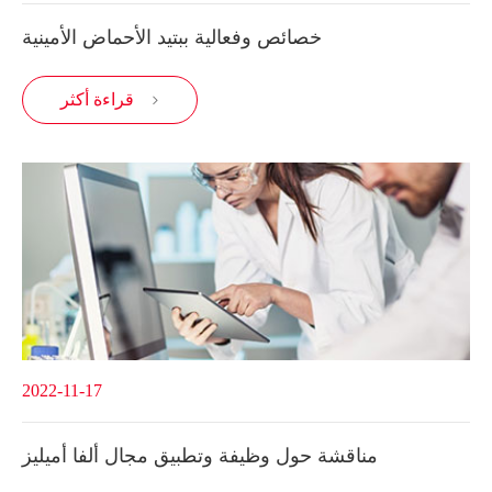
خصائص وفعالية ببتيد الأحماض الأمينية
قراءة أكثر

2022-11-17
مناقشة حول وظيفة وتطبيق مجال ألفا أميليز