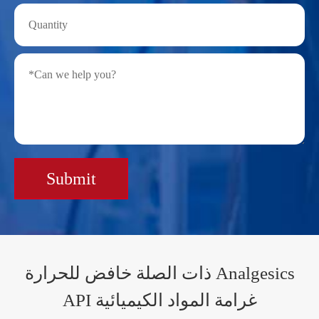
Submit
ذات الصلة خافض للحرارة Analgesics
API غرامة المواد الكيميائية