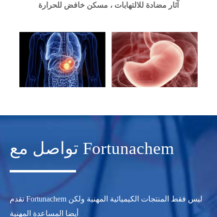
آثار مضادة للالتهابات ، مسكن خافض للحرارة
تواصل مع Fortunachem
تقدم Fortunachem ليس فقط المنتجات الكيميائية المهنية ولكن
أيضا المساعدة المهنية