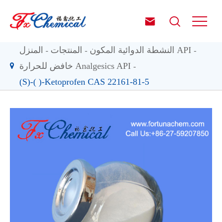


النشطة الدوائية المكون API
المنتجات
المنزل
خافض للحرارة Analgesics API
(S)-( )-Ketoprofen CAS 22161-81-5