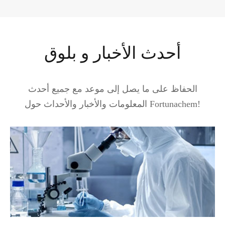
أحدث الأخبار و بلوق
الحفاظ على ما يصل إلى موعد مع جميع أحدث
المعلومات والأخبار والأحداث حول Fortunachem!